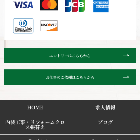
エントリーはこちらから
お仕事のご依頼はこちらから
HOME
求人情報
内装工事・リフォームクロ
ブログ
ス張替え