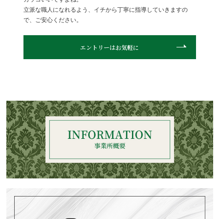
立派な職人になれるよう、イチから丁寧に指導していきますの
で、ご安心ください。
エントリーはお気軽に