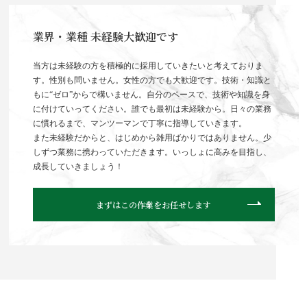
業界・業種 未経験大歓迎です
当方は未経験の方を積極的に採用していきたいと考えておりま
す。性別も問いません。女性の方でも大歓迎です。技術・知識と
もに“ゼロ”からで構いません。自分のペースで、技術や知識を身
に付けていってください。誰でも最初は未経験から。日々の業務
に慣れるまで、マンツーマンで丁寧に指導していきます。
また未経験だからと、はじめから雑用ばかりではありません。少
しずつ業務に携わっていただきます。いっしょに高みを目指し、
成長していきましょう！
まずはこの作業をお任せします