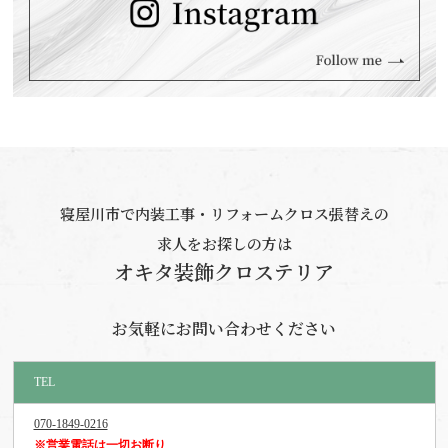
寝屋川市で内装工事・リフォームクロス張替えの
求人をお探しの方は
オキタ装飾クロステリア
お気軽にお問い合わせください
TEL
070-1849-0216
※営業電話は一切お断り