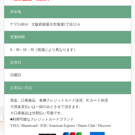
所在地
〒572-0814 大阪府寝屋川市堀溝1丁目12-4
営業時間
8：30～18：30（現場により異なります）
定休日
日曜日
お支払い方法
現金、口座振込、各種クレジットカード決済、ICカード決済
※現金支払いは一括のみとさせて頂きます。
※口座振込は分割払い可能です。
■利用可能なクレジットカードブランド
VISA / Mastercard / JCB / American Express / Diners Club / Discover