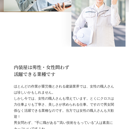
内装屋は男性・女性問わず
活躍できる業種です
ほとんどの作業が重労働とされる建築業界では、女性の職人さん
は珍しいかもしれません。
しかし今では、女性の職人さんも増えています。とくにクロスは
力仕事よりも丁寧さ、美しさが求められる仕事。ですので男女関
係なく活躍できる業種なのです。当方では女性の職人さんも大歓
迎！
男女問わず、“手に職がある”“高い技術をもっている”人は素直に
カッコいいですよね。