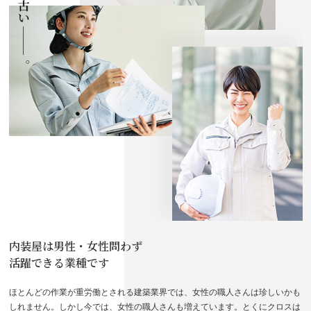
内装屋は男性・女性問わず
活躍できる業種です
ほとんどの作業が重労働とされる建築業界では、女性の職人さんは珍しいかも
しれません。しかし今では、女性の職人さんも増えています。とくにクロスは