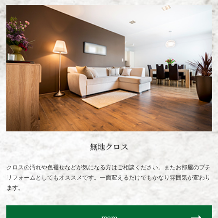
無地クロス
クロスの汚れや色褪せなどが気になる方はご相談ください。またお部屋のプチ
リフォームとしてもオススメです。一面変えるだけでもかなり雰囲気が変わり
ます。
more