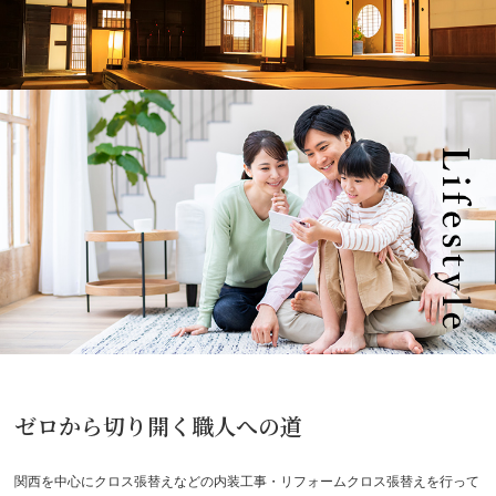
ゼロから切り開く職人への道
関西を中心にクロス張替えなどの内装工事・リフォームクロス張替えを行って