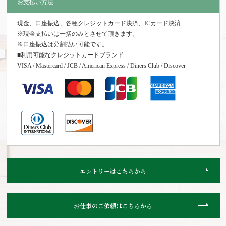
お支払い方法
現金、口座振込、各種クレジットカード決済、ICカード決済
※現金支払いは一括のみとさせて頂きます。
※口座振込は分割払い可能です。
■利用可能なクレジットカードブランド
VISA / Mastercard / JCB / American Express / Diners Club / Discover
エントリーはこちらから
お仕事のご依頼はこちらから