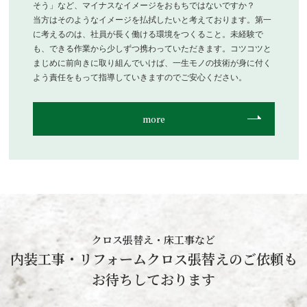
そう」など、マイナスなイメージをおもちではないですか？
当方はそのようなイメージを払拭したいと考えております。第一
に考えるのは、社員が長く働ける環境をつくること。未経験で
も、できる作業から少しずつ携わっていただきます。コツコツと
まじめに前向きに取り組んでいけば、一生モノの技術が身に付く
よう責任をもって指導していきますのでご安心ください。
more
クロス張替え・床工事など
内装工事・リフォームクロス張替えのご依頼も
お待ちしております