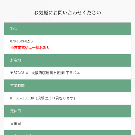
お気軽にお問い合わせください
TEL
070-1849-0216
※営業電話は一切お断り
所在地
〒572-0814 大阪府寝屋川市堀溝1丁目12-4
営業時間
8：30～18：30（現場により異なります）
定休日
日曜日