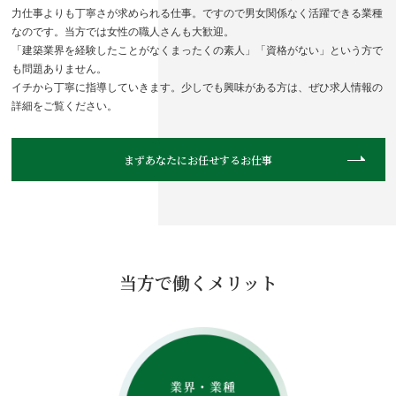
力仕事よりも丁寧さが求められる仕事。ですので男女関係なく活躍できる業種
なのです。当方では女性の職人さんも大歓迎。
「建築業界を経験したことがなくまったくの素人」「資格がない」という方で
も問題ありません。
イチから丁寧に指導していきます。少しでも興味がある方は、ぜひ求人情報の
詳細をご覧ください。
まずあなたにお任せするお仕事
当方で働くメリット