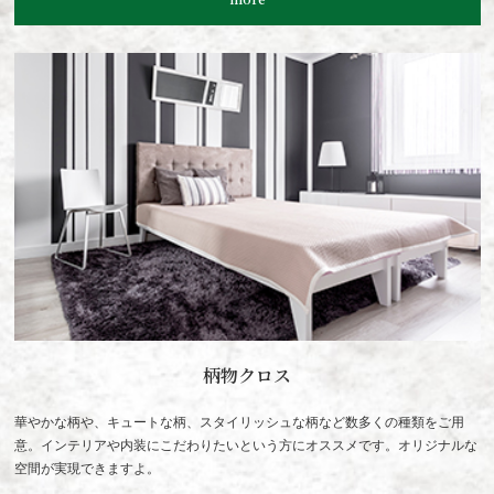
柄物クロス
華やかな柄や、キュートな柄、スタイリッシュな柄など数多くの種類をご用
意。インテリアや内装にこだわりたいという方にオススメです。オリジナルな
空間が実現できますよ。