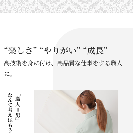
“楽しさ” “やりがい” “成長”
高技術を身に付け、高品質な仕事をする職人
に。