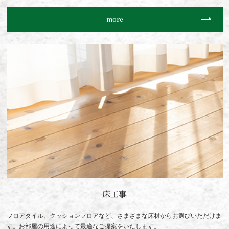
more
床工事
フロアタイル、クッションフロアなど、さまざまな床材からお選びいただけま
す。お部屋の用途によって最適なご提案をいたします。