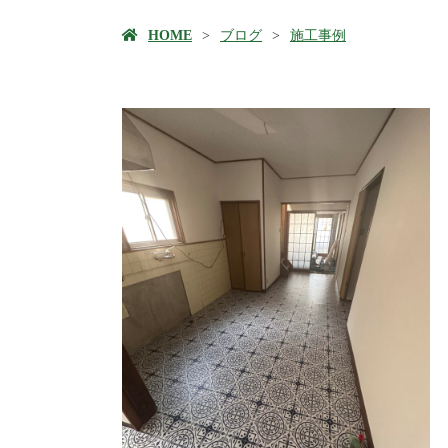
HOME
ブログ
施工事例