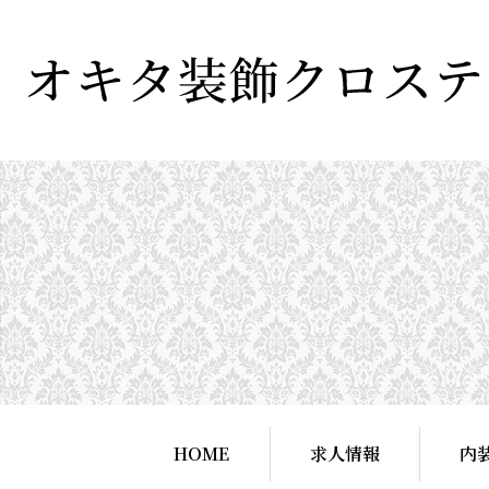
HOME
求人情報
内