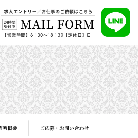
業所概要
ご応募・お問い合わせ