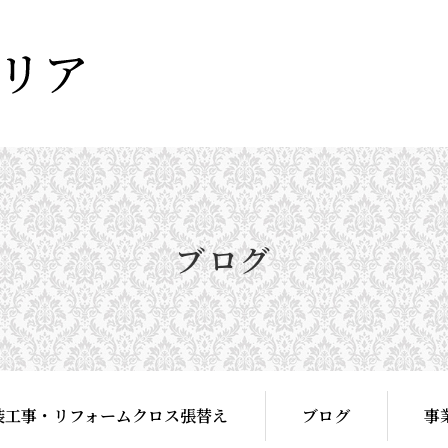
ブログ
装工事・リフォームクロス張替え
ブログ
事