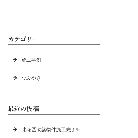
カテゴリー
施工事例
つぶやき
最近の投稿
此花区改築物件施工完了✨